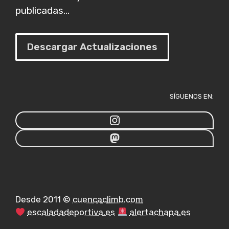
publicadas...
Descargar Actualizaciones
SÍGUENOS EN:
Desde 2011 ©
cuencaclimb.com
escaladadeportiva.es
alertachapa.es