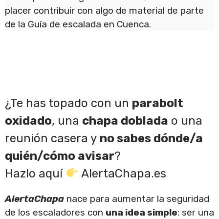
placer contribuir con algo de material de parte
de la Guía de escalada en Cuenca.
¿Te has topado con un
parabolt
oxidado
, una
chapa doblada
o una
reunión casera y
no sabes dónde/a
quién/cómo avisar
?
Hazlo aquí
AlertaChapa.es
AlertaChapa
nace para aumentar la seguridad
de los escaladores con
una idea simple
: ser una