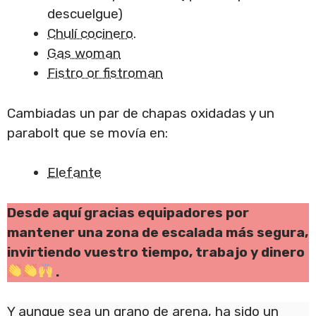
descuelgue)
Chulí cocinero
.
Gas woman
Fistro or fistroman
Cambiadas un par de chapas oxidadas y un
parabolt que se movía en:
Elefante
Desde aquí gracias equipadores por
mantener una zona de escalada más segura,
invirtiendo vuestro tiempo, trabajo y dinero
.
Y aunque sea un grano de arena, ha sido un