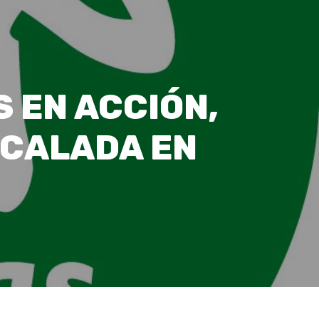
 EN ACCIÓN,
SCALADA EN