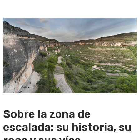
Sobre la zona de
escalada: su historia, su