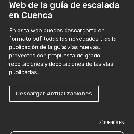
Web de la guía de escalada
en Cuenca
En esta web puedes descargarte en
formato pdf todas las novedades tras la
publicación de la guía: vías nuevas,
proyectos con propuesta de grado,
recotaciones y decotaciones de las vías
publicadas...
Descargar Actualizaciones
SÍGUENOS EN: