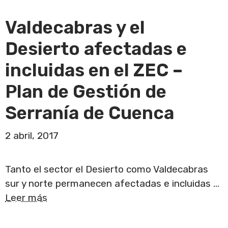
Valdecabras y el
Desierto afectadas e
incluidas en el ZEC –
Plan de Gestión de
Serranía de Cuenca
2 abril, 2017
Tanto el sector el Desierto como Valdecabras
sur y norte permanecen afectadas e incluidas …
Leer más