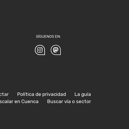
SÍGUENOS EN:
ctar
Política de privacidad
La guía
scalar en Cuenca
Buscar vía o sector