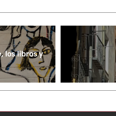
 los libros y