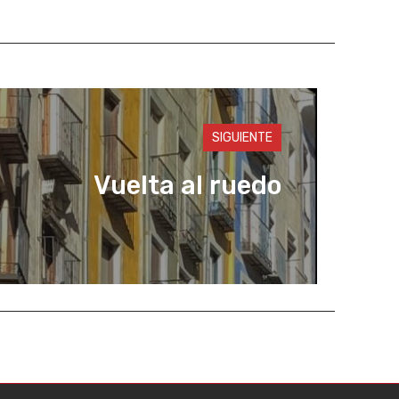
SIGUIENTE
Vuelta al ruedo