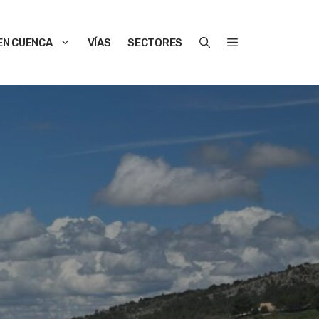
EN CUENCA
VÍAS
SECTORES