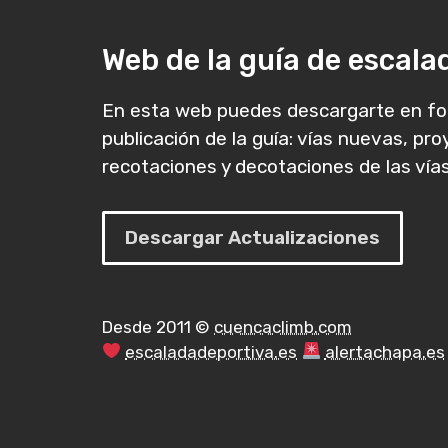
Web de la guía de escal
En esta web puedes descargarte en fo
publicación de la guía: vías nuevas, pr
recotaciones y decotaciones de las vías
Descargar Actualizaciones
Desde 2011 ©
cuencaclimb.com
escaladadeportiva.es
alertachapa.es