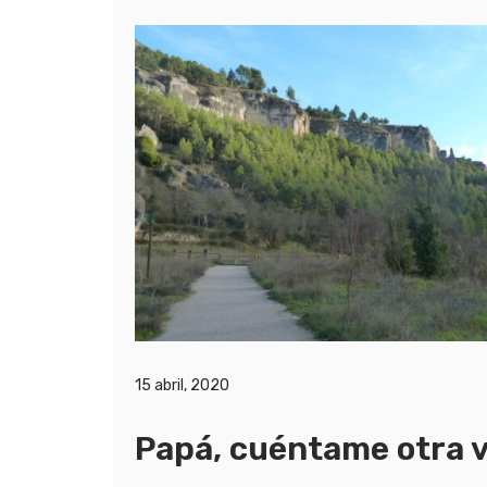
15 abril, 2020
Papá, cuéntame otra 