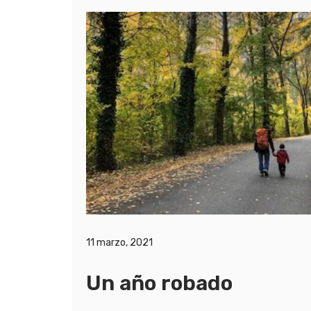
11 marzo, 2021
Un año robado