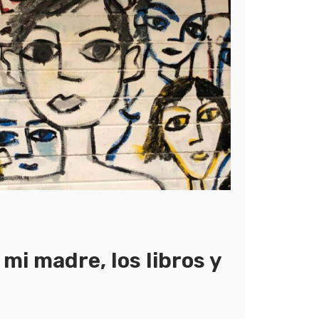
 mi madre, los libros y