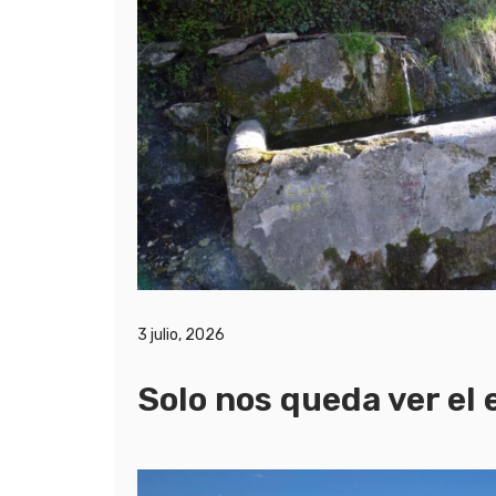
3 julio, 2026
Solo nos queda ver el 