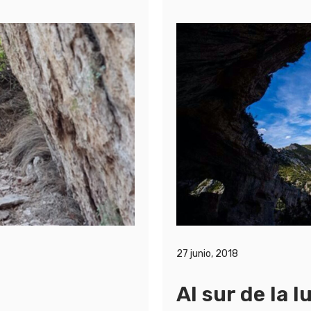
27 junio, 2018
Al sur de la l