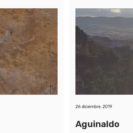
26 diciembre, 2019
Aguinaldo