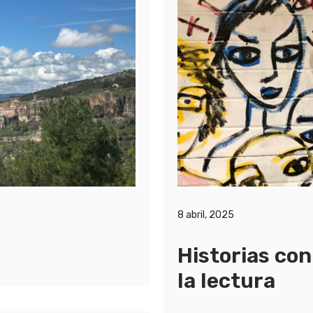
8 abril, 2025
Historias con
la lectura