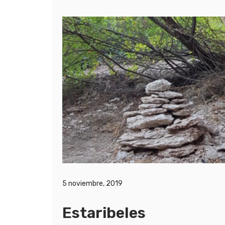
5 noviembre, 2019
Estaribeles