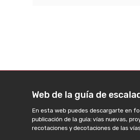
Web de la guía de escal
En esta web puedes descargarte en fo
publicación de la guía: vías nuevas, pr
recotaciones y decotaciones de las vías