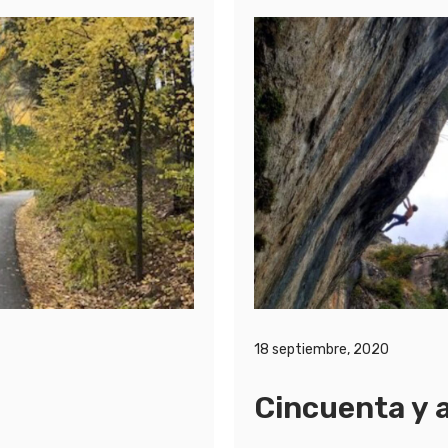
18 septiembre, 2020
Cincuenta y 