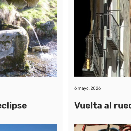
6 mayo, 2026
eclipse
Vuelta al rue