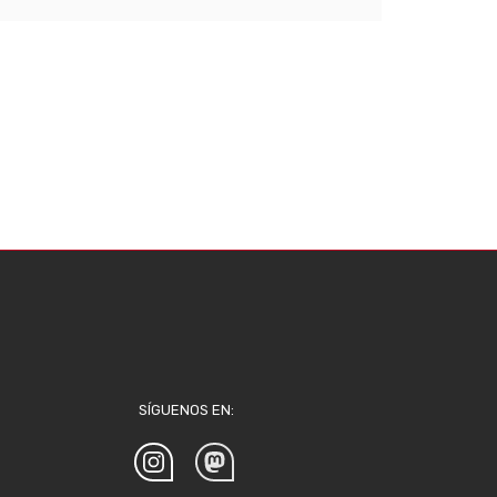
SÍGUENOS EN: