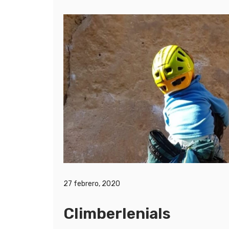
27 febrero, 2020
Climberlenials