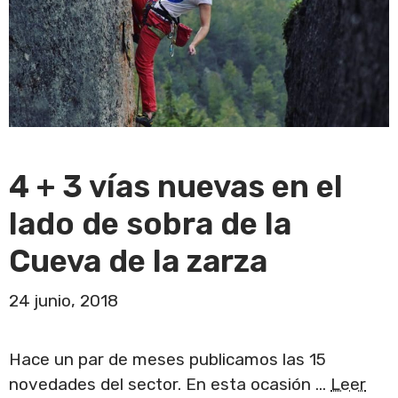
4 + 3 vías nuevas en el
lado de sobra de la
Cueva de la zarza
24 junio, 2018
Hace un par de meses publicamos las 15
novedades del sector. En esta ocasión …
Leer