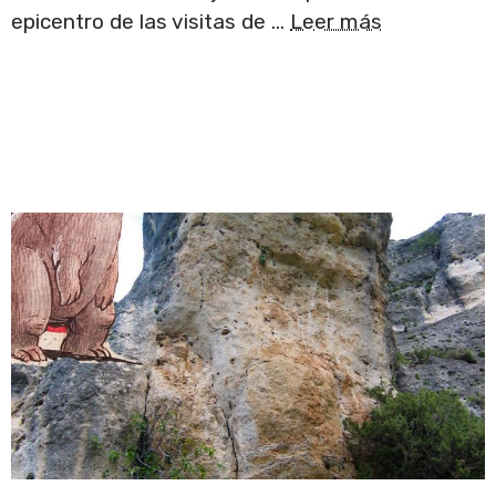
epicentro de las visitas de …
Leer más