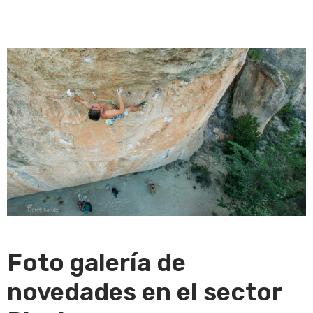
Foto galería de
novedades en el sector