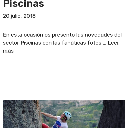
Piscinas
20 julio, 2018
En esta ocasión os presento las novedades del
sector Piscinas con las fanáticas fotos …
Leer
más