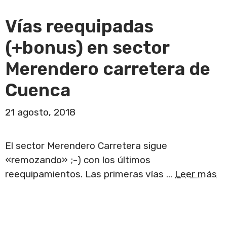
Vías reequipadas
(+bonus) en sector
Merendero carretera de
Cuenca
21 agosto, 2018
El sector Merendero Carretera sigue
«remozando» ;-) con los últimos
reequipamientos. Las primeras vías …
Leer más