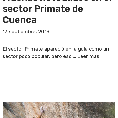
sector Primate de
Cuenca
13 septiembre, 2018
El sector Primate apareció en la guía como un
sector poco popular, pero eso …
Leer más