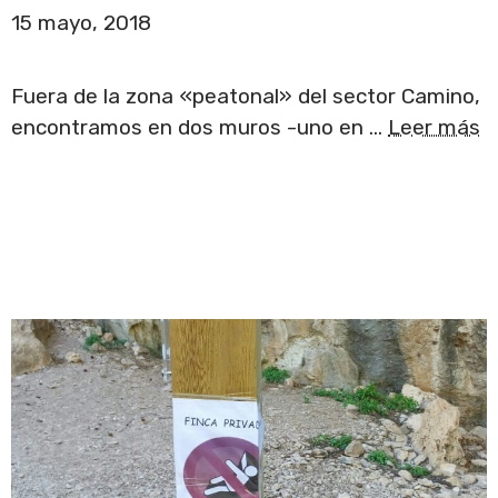
15 mayo, 2018
Fuera de la zona «peatonal» del sector Camino,
encontramos en dos muros -uno en …
Leer más