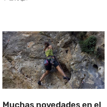
Muchas novedades en el