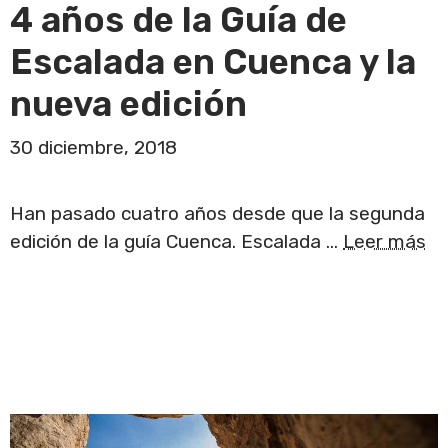
4 años de la Guía de
Escalada en Cuenca y la
nueva edición
30 diciembre, 2018
Han pasado cuatro años desde que la segunda
edición de la guía Cuenca. Escalada …
Leer más