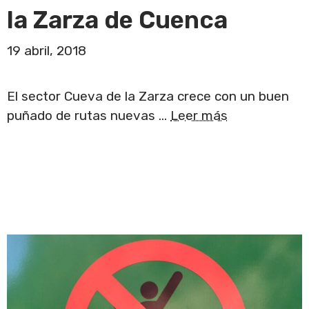
la Zarza de Cuenca
19 abril, 2018
El sector Cueva de la Zarza crece con un buen
puñado de rutas nuevas …
Leer más