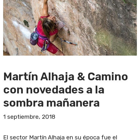
Martín Alhaja & Camino
con novedades a la
sombra mañanera
1 septiembre, 2018
El sector Martín Alhaja en su época fue el