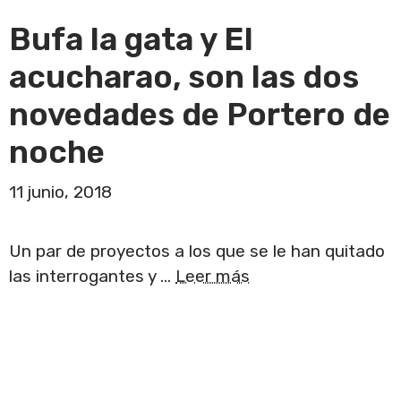
Bufa la gata y El
acucharao, son las dos
novedades de Portero de
noche
11 junio, 2018
Un par de proyectos a los que se le han quitado
las interrogantes y …
Leer más