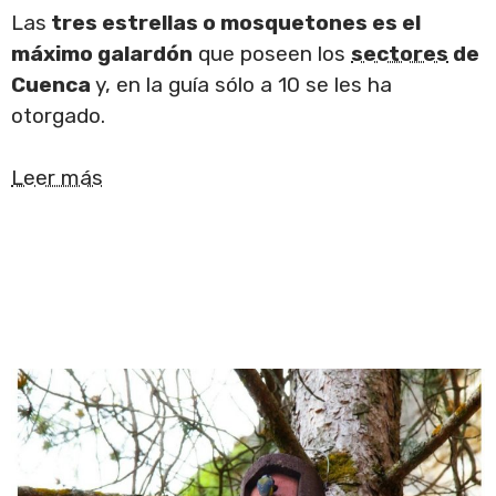
Las
tres estrellas o mosquetones es el
máximo galardón
que poseen los
sectores
de
Cuenca
y, en la guía sólo a 10 se les ha
otorgado.
Leer más