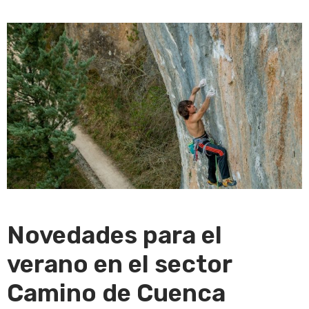
Novedades para el
verano en el sector
Camino de Cuenca