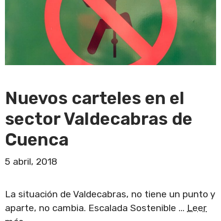
Nuevos carteles en el
sector Valdecabras de
Cuenca
5 abril, 2018
La situación de Valdecabras, no tiene un punto y
aparte, no cambia. Escalada Sostenible …
Leer