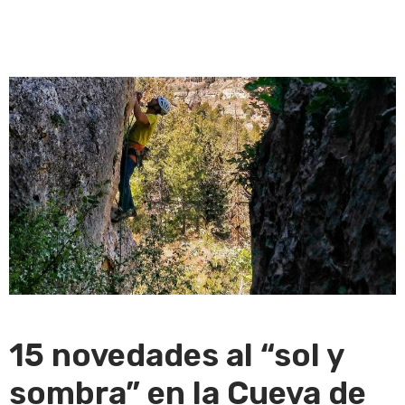
15 novedades al “sol y
sombra” en la Cueva de