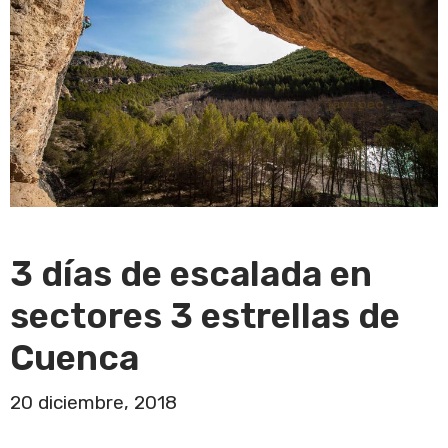
3 días de escalada en
sectores 3 estrellas de
Cuenca
20 diciembre, 2018