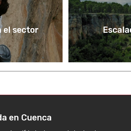
 el sector
Escala
ada en Cuenca