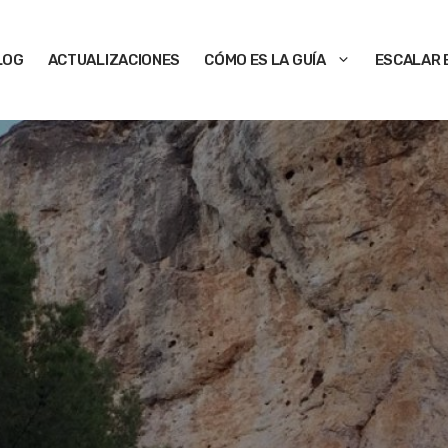
LOG
ACTUALIZACIONES
CÓMO ES LA GUÍA
ESCALAR 