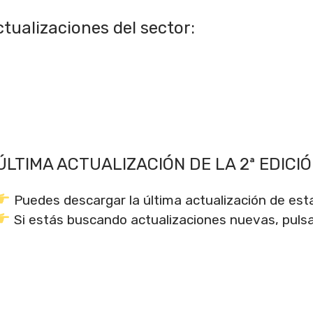
ctualizaciones del sector:
ÚLTIMA ACTUALIZACIÓN DE LA 2ª EDICIÓ
Puedes descargar la última actualización de est
Si estás buscando actualizaciones nuevas, puls