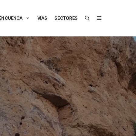
EN CUENCA
VÍAS
SECTORES