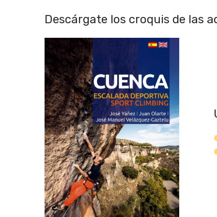
Descárgate los croquis de las a