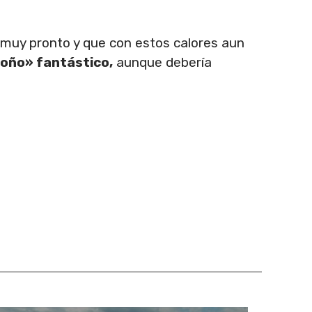
 muy pronto y que con estos calores aun
oño» fantástico,
aunque debería