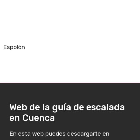
Espolón
Web de la guía de escalada
en Cuenca
En esta web puedes descargarte en