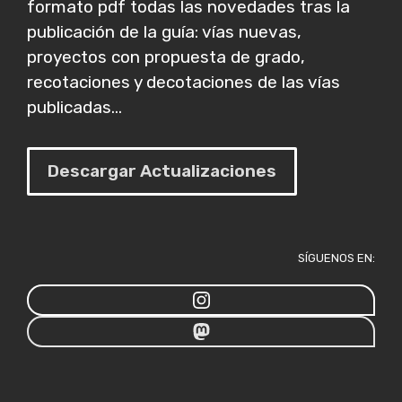
formato pdf todas las novedades tras la
publicación de la guía: vías nuevas,
proyectos con propuesta de grado,
recotaciones y decotaciones de las vías
publicadas...
Descargar Actualizaciones
SÍGUENOS EN: