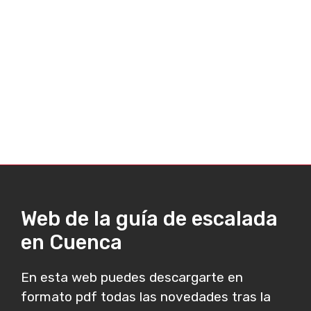
Web de la guía de escalada
en Cuenca
En esta web puedes descargarte en
formato pdf todas las novedades tras la