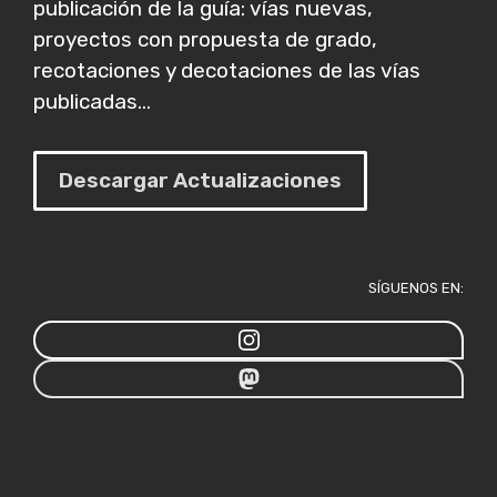
publicación de la guía: vías nuevas,
proyectos con propuesta de grado,
recotaciones y decotaciones de las vías
publicadas...
Descargar Actualizaciones
SÍGUENOS EN: