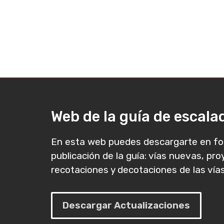
Web de la guía de escal
En esta web puedes descargarte en fo
publicación de la guía: vías nuevas, pr
recotaciones y decotaciones de las vías
Descargar Actualizaciones