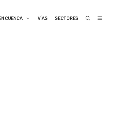
EN CUENCA
VÍAS
SECTORES