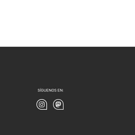
SÍGUENOS EN: