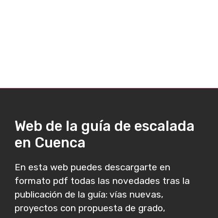
Web de la guía de escalada
en Cuenca
En esta web puedes descargarte en
formato pdf todas las novedades tras la
publicación de la guía: vías nuevas,
proyectos con propuesta de grado,