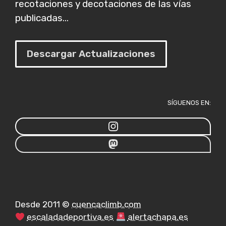
recotaciones y decotaciones de las vías
publicadas...
Descargar Actualizaciones
SÍGUENOS EN:
Desde 2011 ©
cuencaclimb.com
escaladadeportiva.es
alertachapa.es