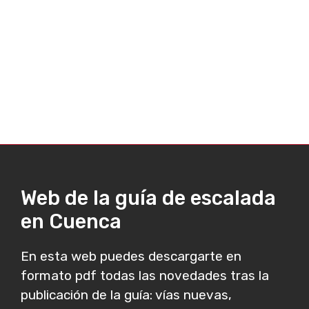
Web de la guía de escalada
en Cuenca
En esta web puedes descargarte en
formato pdf todas las novedades tras la
publicación de la guía: vías nuevas,