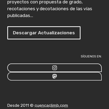
proyectos con propuesta de grado,
recotaciones y decotaciones de las vías
publicadas...
Descargar Actualizaciones
SÍGUENOS EN:
Desde 2011 ©
cuencaclimb.com