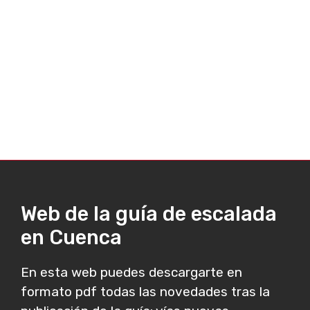
Web de la guía de escalada
en Cuenca
En esta web puedes descargarte en
formato pdf todas las novedades tras la