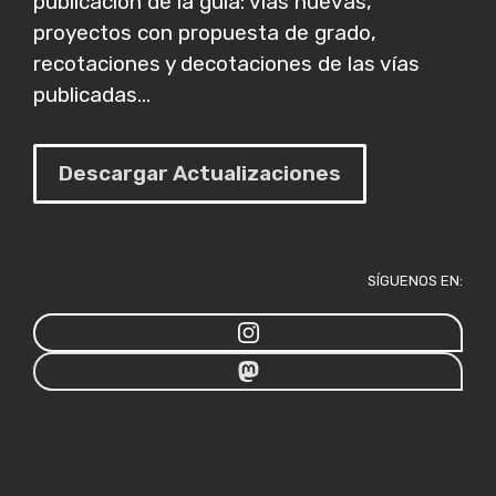
publicación de la guía: vías nuevas,
proyectos con propuesta de grado,
recotaciones y decotaciones de las vías
publicadas...
Descargar Actualizaciones
SÍGUENOS EN: