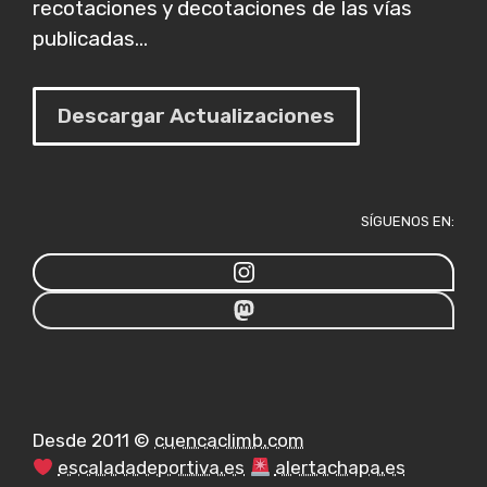
recotaciones y decotaciones de las vías
publicadas...
Descargar Actualizaciones
SÍGUENOS EN:
Desde 2011 ©
cuencaclimb.com
escaladadeportiva.es
alertachapa.es