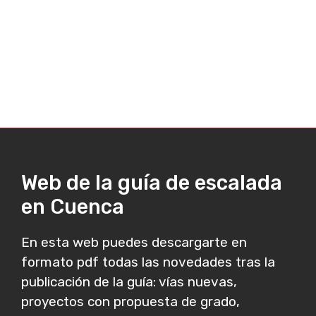
Web de la guía de escalada
en Cuenca
En esta web puedes descargarte en
formato pdf todas las novedades tras la
publicación de la guía: vías nuevas,
proyectos con propuesta de grado,