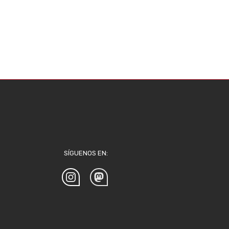
SÍGUENOS EN: