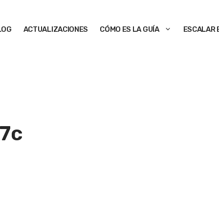
LOG
ACTUALIZACIONES
CÓMO ES LA GUÍA
ESCALAR 
7c