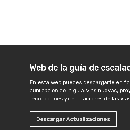
Web de la guía de escal
En esta web puedes descargarte en fo
publicación de la guía: vías nuevas, pr
recotaciones y decotaciones de las vías
Descargar Actualizaciones