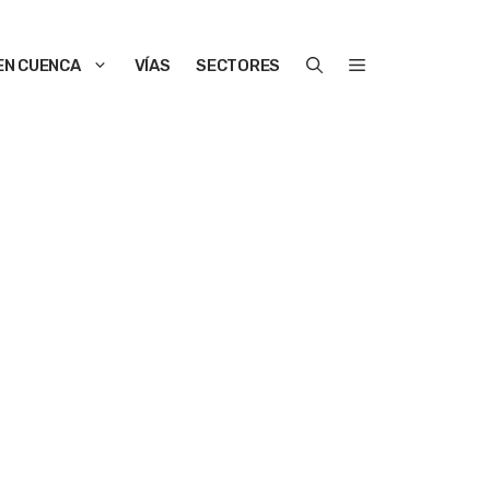
EN CUENCA
VÍAS
SECTORES