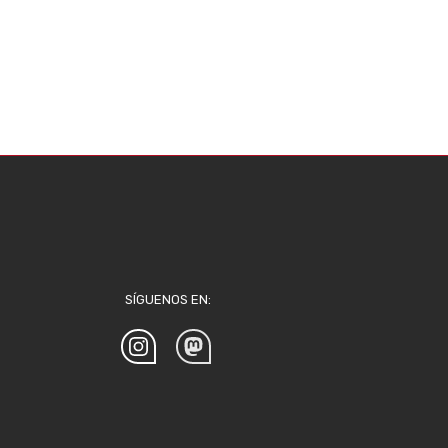
SÍGUENOS EN: