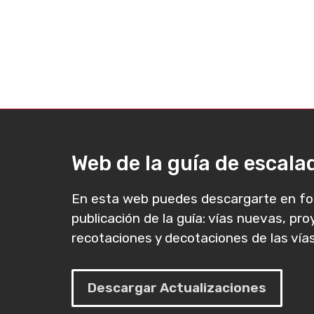
Web de la guía de escal
En esta web puedes descargarte en fo
publicación de la guía: vías nuevas, pr
recotaciones y decotaciones de las vías
Descargar Actualizaciones