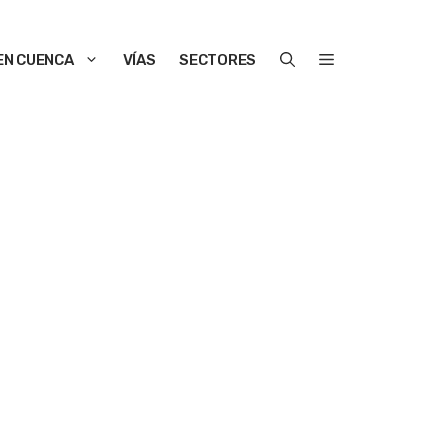
EN CUENCA
VÍAS
SECTORES