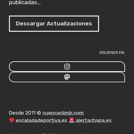
publicadas...
Descargar Actualizaciones
SÍGUENOS EN:
Desde 2011 ©
cuencaclimb.com
escaladadeportiva.es
alertachapa.es