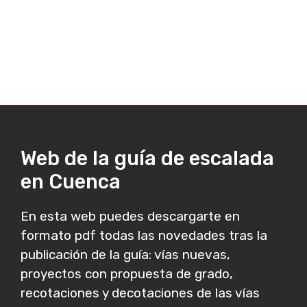
Web de la guía de escalada
en Cuenca
En esta web puedes descargarte en
formato pdf todas las novedades tras la
publicación de la guía: vías nuevas,
proyectos con propuesta de grado,
recotaciones y decotaciones de las vías