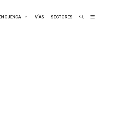
EN CUENCA
VÍAS
SECTORES