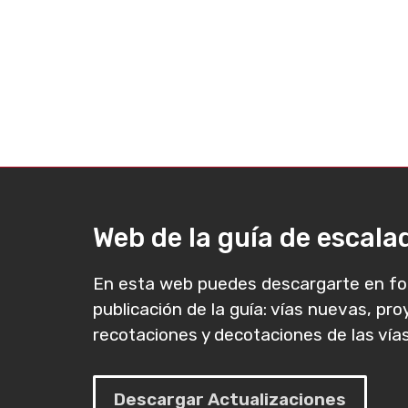
Web de la guía de escal
En esta web puedes descargarte en fo
publicación de la guía: vías nuevas, pr
recotaciones y decotaciones de las vías
Descargar Actualizaciones