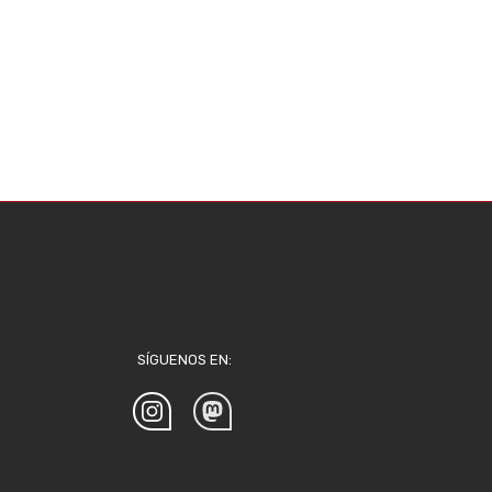
SÍGUENOS EN: