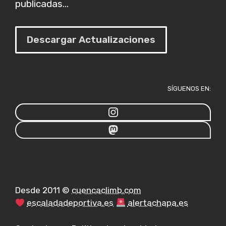
publicadas...
Descargar Actualizaciones
SÍGUENOS EN:
Desde 2011 ©
cuencaclimb.com
escaladadeportiva.es
alertachapa.es