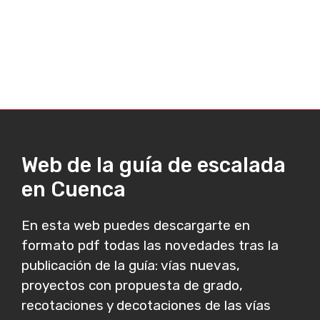
Web de la guía de escalada
en Cuenca
En esta web puedes descargarte en
formato pdf todas las novedades tras la
publicación de la guía: vías nuevas,
proyectos con propuesta de grado,
recotaciones y decotaciones de las vías