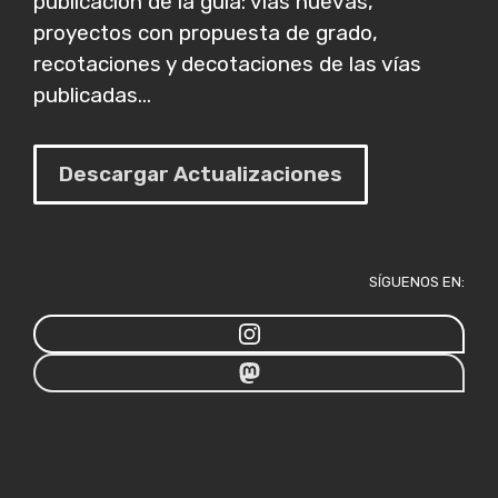
publicación de la guía: vías nuevas,
proyectos con propuesta de grado,
recotaciones y decotaciones de las vías
publicadas...
Descargar Actualizaciones
SÍGUENOS EN: