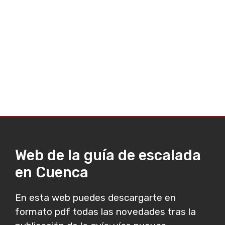
Web de la guía de escalada
en Cuenca
En esta web puedes descargarte en
formato pdf todas las novedades tras la