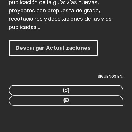
publicación de la guía: vías nuevas,
proyectos con propuesta de grado,
recotaciones y decotaciones de las vías
publicadas...
Descargar Actualizaciones
SÍGUENOS EN: