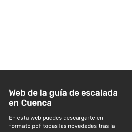
Web de la guía de escalada
en Cuenca
En esta web puedes descargarte en
formato pdf todas las novedades tras la