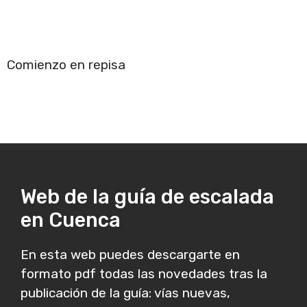
Comienzo en repisa
Web de la guía de escalada
en Cuenca
En esta web puedes descargarte en
formato pdf todas las novedades tras la
publicación de la guía: vías nuevas,