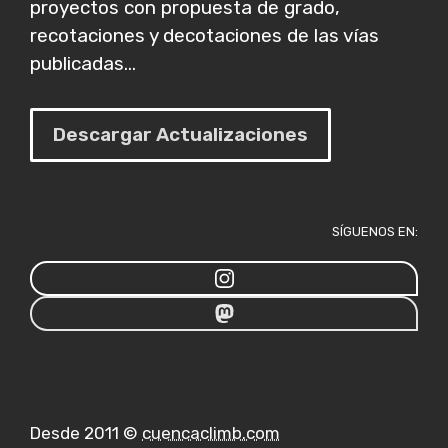
proyectos con propuesta de grado,
recotaciones y decotaciones de las vías
publicadas...
Descargar Actualizaciones
SÍGUENOS EN:
Desde 2011 ©
cuencaclimb.com