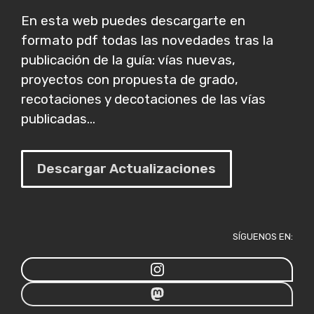
En esta web puedes descargarte en
formato pdf todas las novedades tras la
publicación de la guía: vías nuevas,
proyectos con propuesta de grado,
recotaciones y decotaciones de las vías
publicadas...
Descargar Actualizaciones
SÍGUENOS EN: