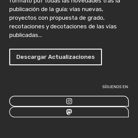
formato pdf todas las novedades tras la
publicación de la guía: vías nuevas,
proyectos con propuesta de grado,
recotaciones y decotaciones de las vías
publicadas...
Descargar Actualizaciones
SÍGUENOS EN: