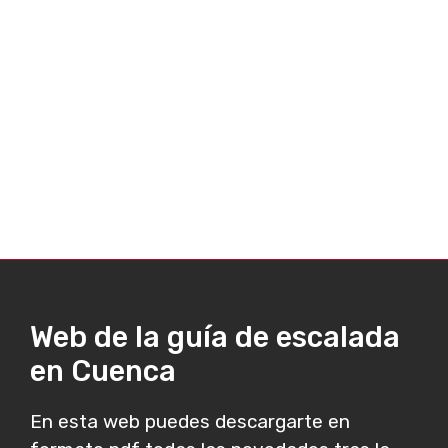
Web de la guía de escalada
en Cuenca
En esta web puedes descargarte en