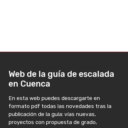
Web de la guía de escalada
en Cuenca
En esta web puedes descargarte en
formato pdf todas las novedades tras la
publicación de la guía: vías nuevas,
proyectos con propuesta de grado,