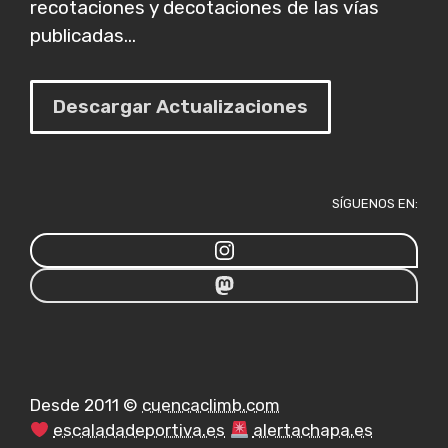
recotaciones y decotaciones de las vías
publicadas...
Descargar Actualizaciones
SÍGUENOS EN:
Desde 2011 ©
cuencaclimb.com
escaladadeportiva.es
alertachapa.es