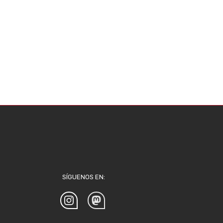
SÍGUENOS EN: