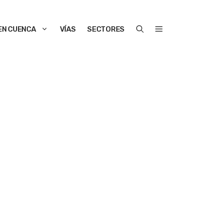
EN CUENCA
VÍAS
SECTORES