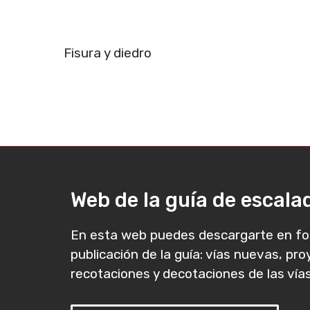
Fisura y diedro
Web de la guía de escal
En esta web puedes descargarte en fo
publicación de la guía: vías nuevas, pr
recotaciones y decotaciones de las vías