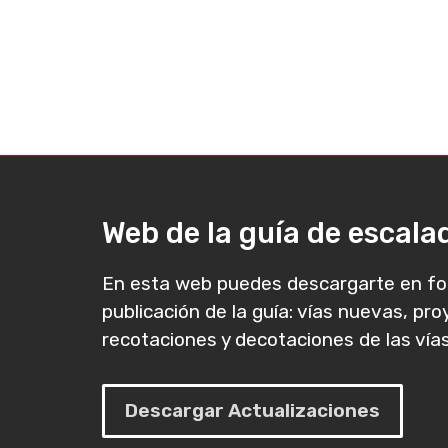
Web de la guía de escal
En esta web puedes descargarte en fo
publicación de la guía: vías nuevas, pr
recotaciones y decotaciones de las vías
Descargar Actualizaciones