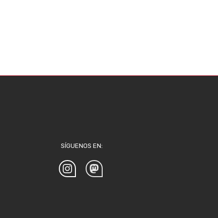
SÍGUENOS EN: