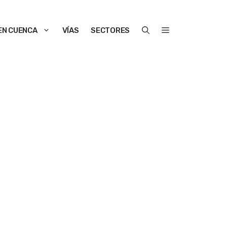
EN CUENCA
VÍAS
SECTORES