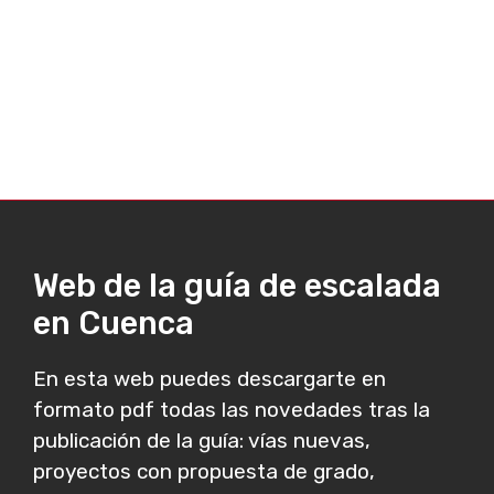
Web de la guía de escalada
en Cuenca
En esta web puedes descargarte en
formato pdf todas las novedades tras la
publicación de la guía: vías nuevas,
proyectos con propuesta de grado,