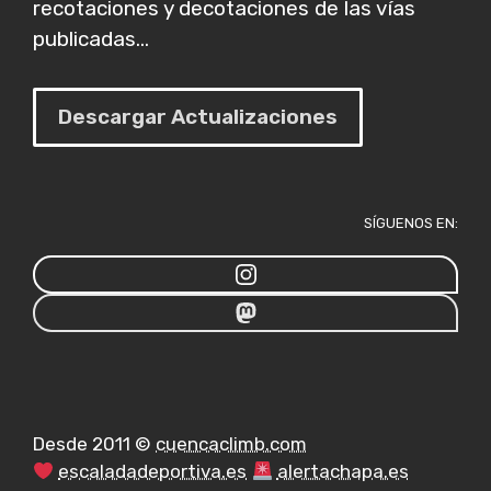
recotaciones y decotaciones de las vías
publicadas...
Descargar Actualizaciones
SÍGUENOS EN:
Desde 2011 ©
cuencaclimb.com
escaladadeportiva.es
alertachapa.es