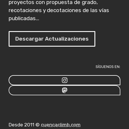
proyectos con propuesta de grado,
recotaciones y decotaciones de las vías
publicadas...
Descargar Actualizaciones
SÍGUENOS EN:
Desde 2011 ©
cuencaclimb.com