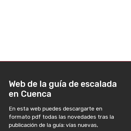
Web de la guía de escalada
en Cuenca
En esta web puedes descargarte en
formato pdf todas las novedades tras la
publicación de la guía: vías nuevas,