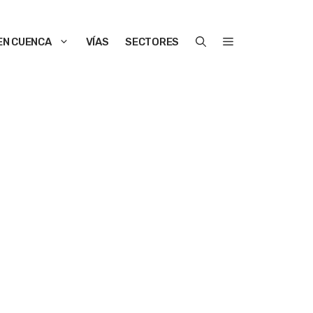
EN CUENCA
VÍAS
SECTORES