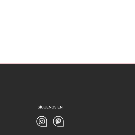
SÍGUENOS EN: