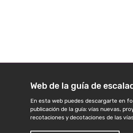
Web de la guía de escal
En esta web puedes descargarte en fo
publicación de la guía: vías nuevas, pr
recotaciones y decotaciones de las vías