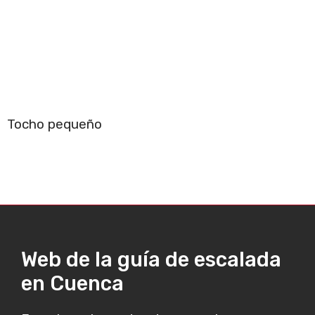
Tocho pequeño
Web de la guía de escalada
en Cuenca