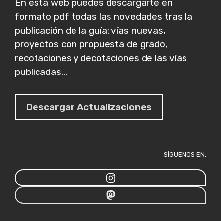
En esta web puedes descargarte en
formato pdf todas las novedades tras la
publicación de la guía: vías nuevas,
proyectos con propuesta de grado,
recotaciones y decotaciones de las vías
publicadas...
Descargar Actualizaciones
SÍGUENOS EN: