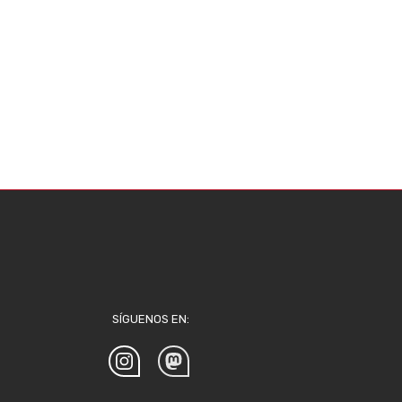
SÍGUENOS EN: