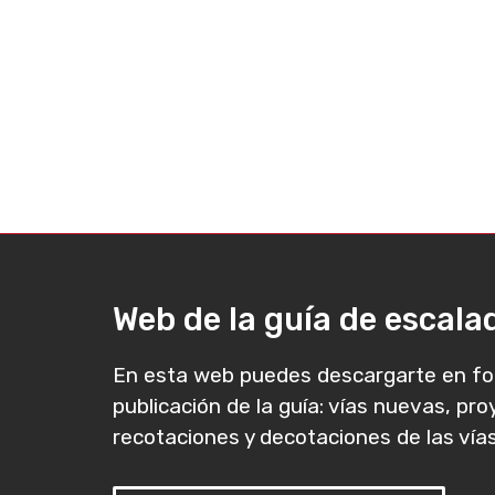
Web de la guía de escal
En esta web puedes descargarte en fo
publicación de la guía: vías nuevas, pr
recotaciones y decotaciones de las vías