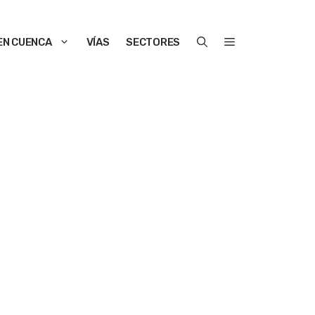
EN CUENCA
VÍAS
SECTORES