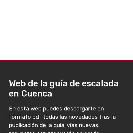
Web de la guía de escalada
en Cuenca
En esta web puedes descargarte en
formato pdf todas las novedades tras la
publicación de la guía: vías nuevas,