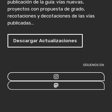
publicación de la guía: vías nuevas,
proyectos con propuesta de grado,
recotaciones y decotaciones de las vías
publicadas...
Descargar Actualizaciones
SÍGUENOS EN: