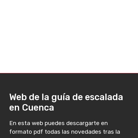
Web de la guía de escalada
en Cuenca
En esta web puedes descargarte en
formato pdf todas las novedades tras la