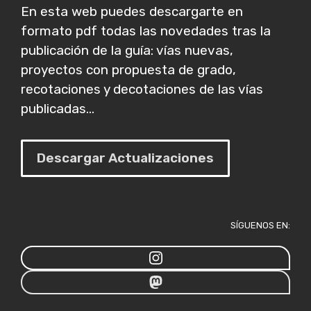
En esta web puedes descargarte en
formato pdf todas las novedades tras la
publicación de la guía: vías nuevas,
proyectos con propuesta de grado,
recotaciones y decotaciones de las vías
publicadas...
Descargar Actualizaciones
SÍGUENOS EN: