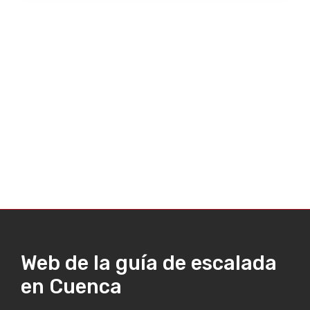
Web de la guía de escalada
en Cuenca