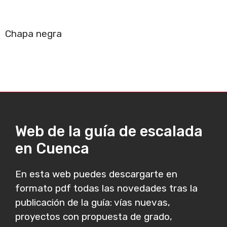
Chapa negra
Web de la guía de escalada
en Cuenca
En esta web puedes descargarte en
formato pdf todas las novedades tras la
publicación de la guía: vías nuevas,
proyectos con propuesta de grado,