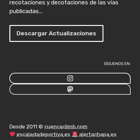
recotaciones y decotaciones de las vías
publicadas...
Descargar Actualizaciones
SÍGUENOS EN:
Desde 2011 ©
cuencaclimb.com
escaladadeportiva.es
alertachapa.es