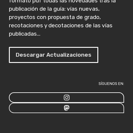
formato pdf todas las novedades tras la
publicación de la guía: vías nuevas,
proyectos con propuesta de grado,
recotaciones y decotaciones de las vías
publicadas...
Descargar Actualizaciones
SÍGUENOS EN: