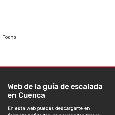
Tocho
Web de la guía de escalada
en Cuenca
En esta web puedes descargarte en