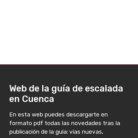
Web de la guía de escalada
en Cuenca
En esta web puedes descargarte en
formato pdf todas las novedades tras la
publicación de la guía: vías nuevas,