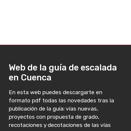
Web de la guía de escalada
en Cuenca
En esta web puedes descargarte en
formato pdf todas las novedades tras la
publicación de la guía: vías nuevas,
proyectos con propuesta de grado,
recotaciones y decotaciones de las vías