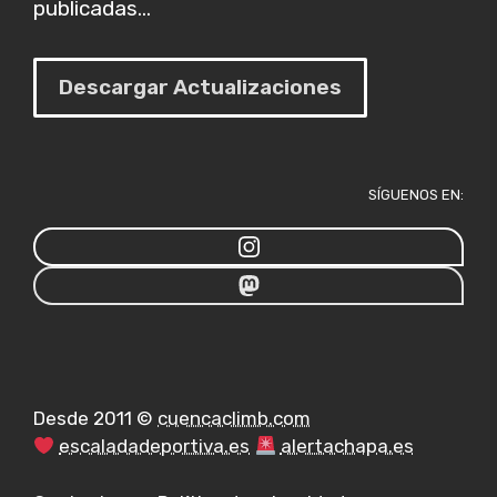
publicadas...
Descargar Actualizaciones
SÍGUENOS EN:
Desde 2011 ©
cuencaclimb.com
escaladadeportiva.es
alertachapa.es