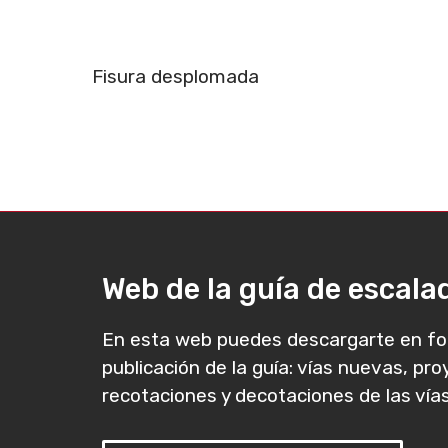
Fisura desplomada
Web de la guía de escal
En esta web puedes descargarte en fo
publicación de la guía: vías nuevas, pr
recotaciones y decotaciones de las vías