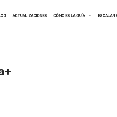
LOG
ACTUALIZACIONES
CÓMO ES LA GUÍA
ESCALAR 
a+