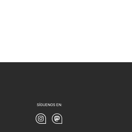
SÍGUENOS EN: