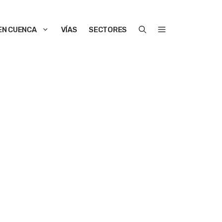
EN CUENCA
VÍAS
SECTORES