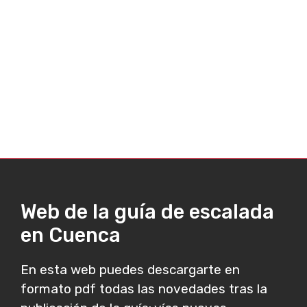
Web de la guía de escalada
en Cuenca
En esta web puedes descargarte en
formato pdf todas las novedades tras la