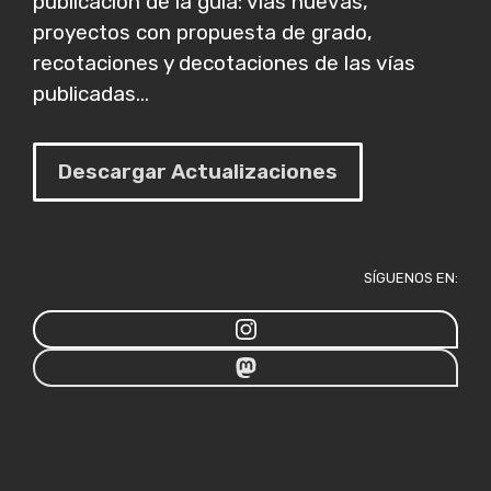
publicación de la guía: vías nuevas,
proyectos con propuesta de grado,
recotaciones y decotaciones de las vías
publicadas...
Descargar Actualizaciones
SÍGUENOS EN: