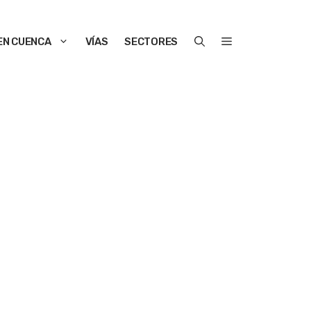
EN CUENCA
VÍAS
SECTORES