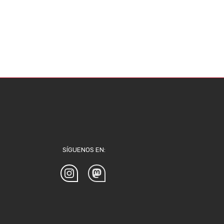
SÍGUENOS EN: