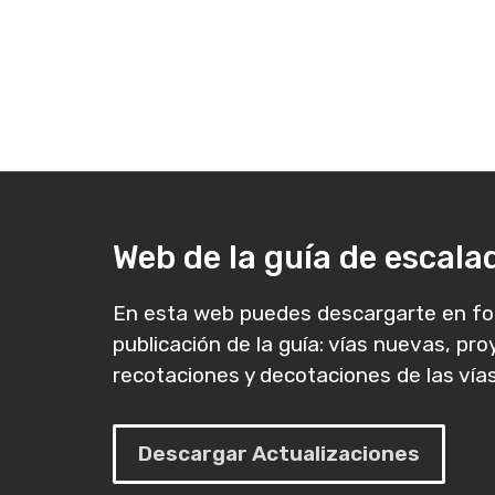
Web de la guía de escal
En esta web puedes descargarte en fo
publicación de la guía: vías nuevas, pr
recotaciones y decotaciones de las vías
Descargar Actualizaciones