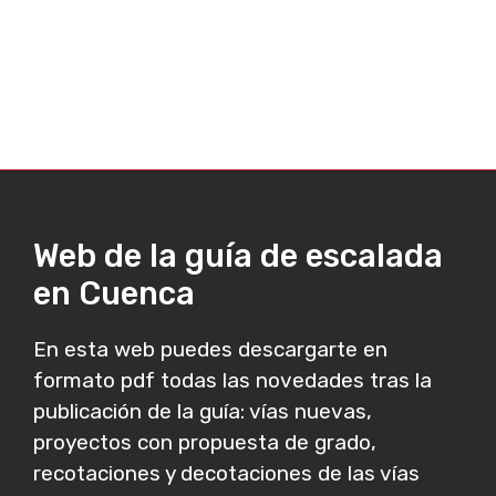
Web de la guía de escalada
en Cuenca
En esta web puedes descargarte en
formato pdf todas las novedades tras la
publicación de la guía: vías nuevas,
proyectos con propuesta de grado,
recotaciones y decotaciones de las vías