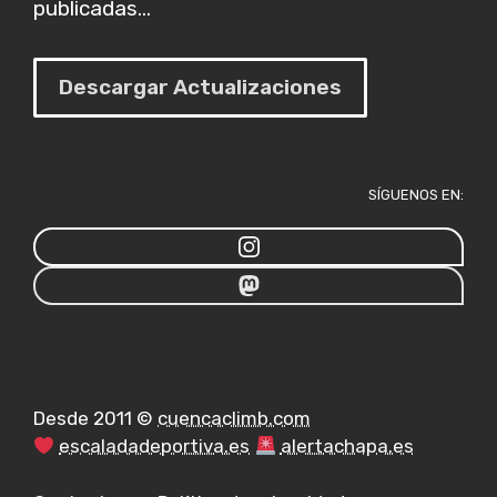
publicadas...
Descargar Actualizaciones
SÍGUENOS EN:
Desde 2011 ©
cuencaclimb.com
escaladadeportiva.es
alertachapa.es