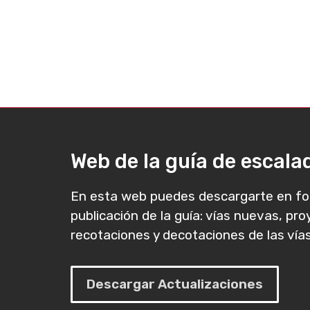
Web de la guía de escal
En esta web puedes descargarte en fo
publicación de la guía: vías nuevas, pr
recotaciones y decotaciones de las vías
Descargar Actualizaciones