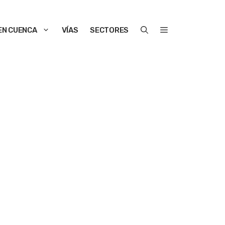
EN CUENCA
VÍAS
SECTORES