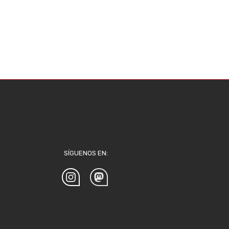
SÍGUENOS EN: