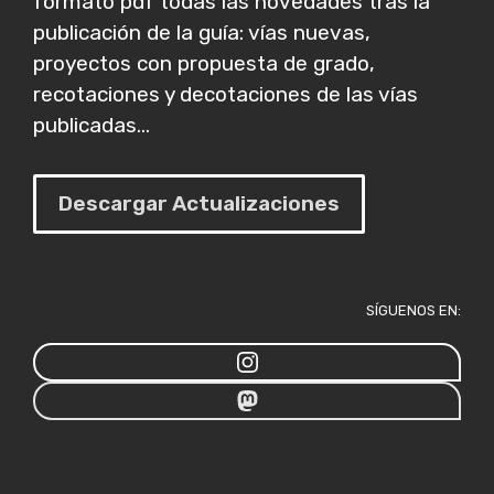
formato pdf todas las novedades tras la
publicación de la guía: vías nuevas,
proyectos con propuesta de grado,
recotaciones y decotaciones de las vías
publicadas...
Descargar Actualizaciones
SÍGUENOS EN: