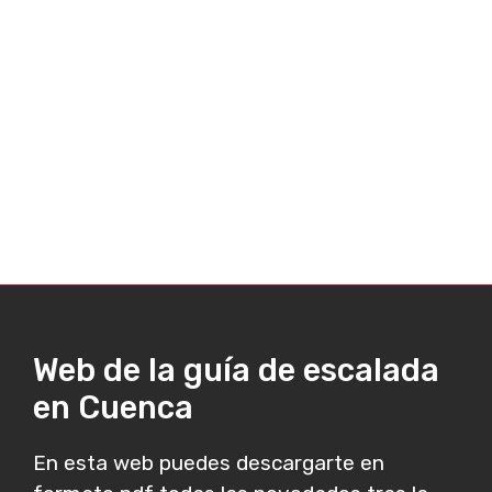
Web de la guía de escalada
en Cuenca
En esta web puedes descargarte en