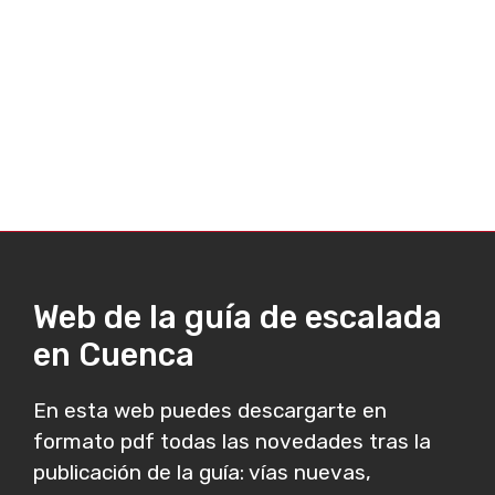
Web de la guía de escalada
en Cuenca
En esta web puedes descargarte en
formato pdf todas las novedades tras la
publicación de la guía: vías nuevas,