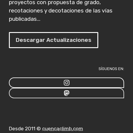
proyectos con propuesta de grado,
recotaciones y decotaciones de las vías
publicadas...
Descargar Actualizaciones
SÍGUENOS EN:
Desde 2011 ©
cuencaclimb.com