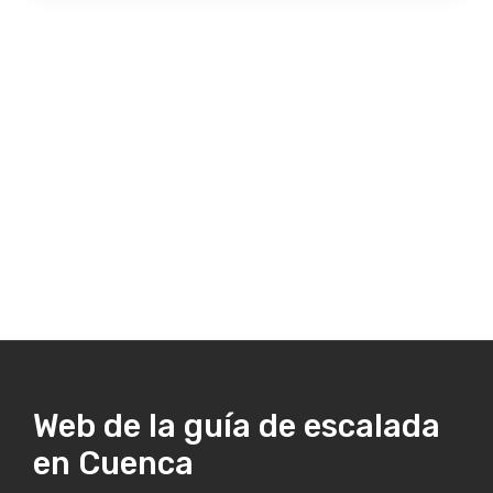
Web de la guía de escalada
en Cuenca