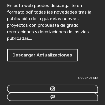
En esta web puedes descargarte en
formato pdf todas las novedades tras la
publicación de la guía: vías nuevas,
proyectos con propuesta de grado,
recotaciones y decotaciones de las vías
publicadas...
Descargar Actualizaciones
SÍGUENOS EN: