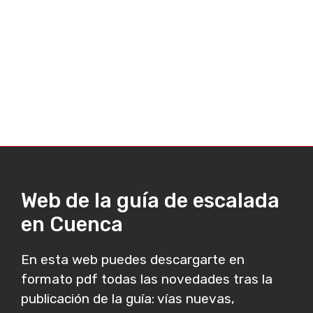
Web de la guía de escalada
en Cuenca
En esta web puedes descargarte en
formato pdf todas las novedades tras la
publicación de la guía: vías nuevas,