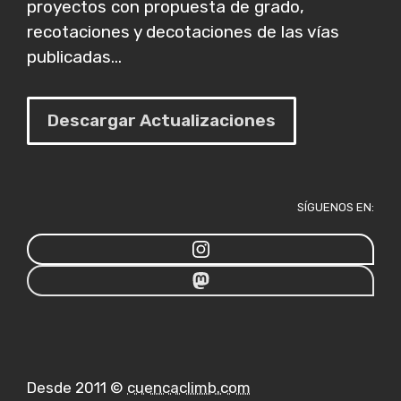
proyectos con propuesta de grado,
recotaciones y decotaciones de las vías
publicadas...
Descargar Actualizaciones
SÍGUENOS EN:
Desde 2011 ©
cuencaclimb.com