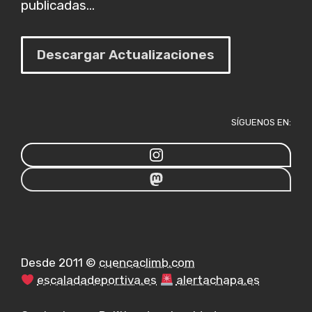
publicadas...
Descargar Actualizaciones
SÍGUENOS EN:
Desde 2011 ©
cuencaclimb.com
escaladadeportiva.es
alertachapa.es