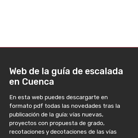
Web de la guía de escalada
en Cuenca
En esta web puedes descargarte en
formato pdf todas las novedades tras la
publicación de la guía: vías nuevas,
proyectos con propuesta de grado,
recotaciones y decotaciones de las vías