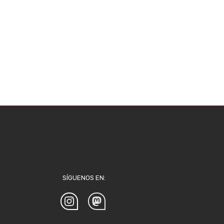
SÍGUENOS EN: