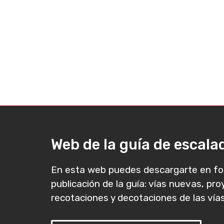
Web de la guía de escal
En esta web puedes descargarte en fo
publicación de la guía: vías nuevas, pr
recotaciones y decotaciones de las vías