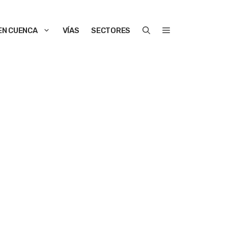
EN CUENCA
VÍAS
SECTORES